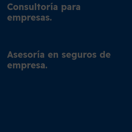
Consultoría para
empresas.
Asesoría en seguros de
empresa.