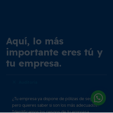
Aquí, lo más
importante eres tú y
tu empresa.
Auditoria
¿Tu empresa ya dispone de pólizas de seguros
pero quieres saber si son los más adecuados?
Identificamos los riesgos de tu empresa