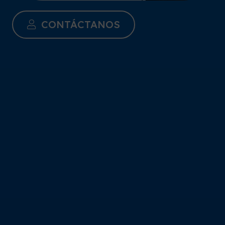
CONTÁCTANOS