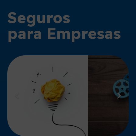
Seguros
para Empresas