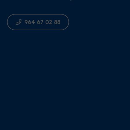
964 67 02 88