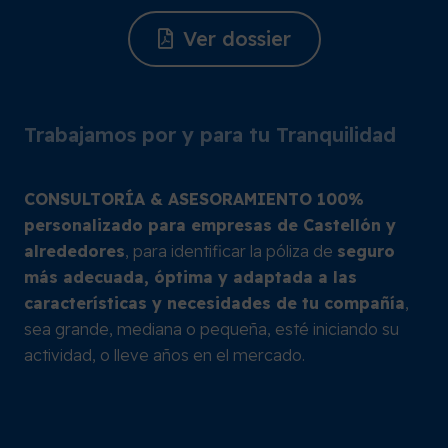
Ver dossier
Trabajamos por y para tu Tranquilidad
CONSULTORÍA & ASESORAMIENTO 100%
personalizado para empresas de Castellón y
alrededores
, para identificar la póliza de
seguro
más adecuada, óptima y adaptada a las
características y necesidades de tu compañía
,
sea grande, mediana o pequeña, esté iniciando su
actividad, o lleve años en el mercado.