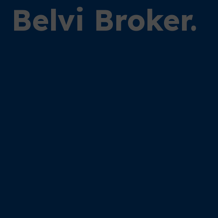
Belvi Broker.