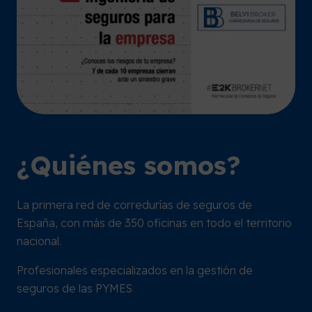
¿Quiénes somos?
La primera red de corredurías de seguros de
España, con más de 350 oficinas en todo el territorio
nacional.
Profesionales especializados en la gestión de
seguros de las PYMES