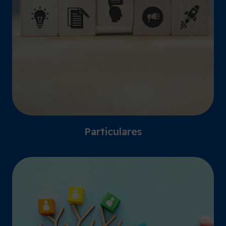
Particulares