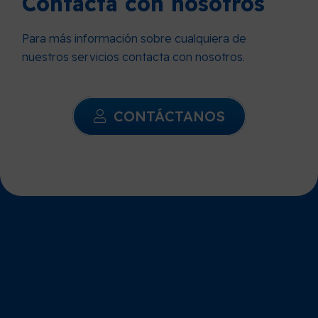
Contacta con nosotros
Para más información sobre cualquiera de
nuestros servicios contacta con nosotros.
CONTÁCTANOS