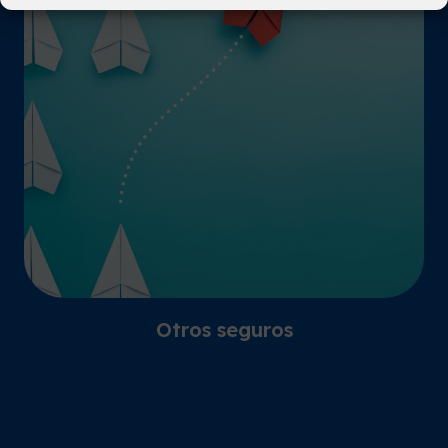
Otros seguros