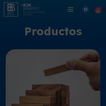
Productos