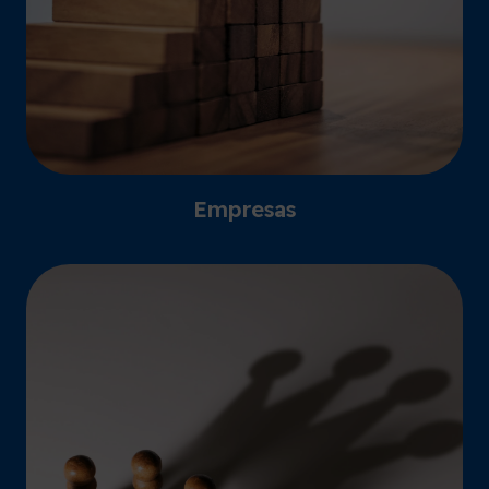
Empresas