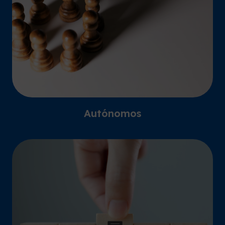
Autónomos