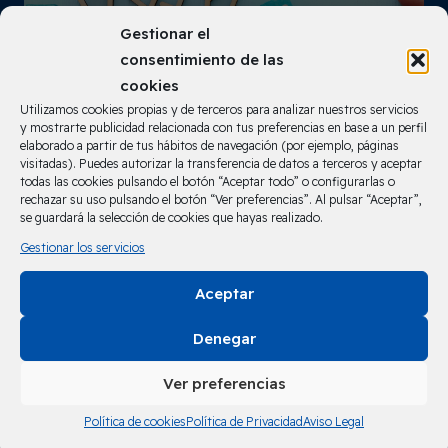
Gestionar el
consentimiento de las
cookies
Utilizamos cookies propias y de terceros para analizar nuestros servicios
y mostrarte publicidad relacionada con tus preferencias en base a un perfil
elaborado a partir de tus hábitos de navegación (por ejemplo, páginas
visitadas). Puedes autorizar la transferencia de datos a terceros y aceptar
todas las cookies pulsando el botón “Aceptar todo” o configurarlas o
rechazar su uso pulsando el botón “Ver preferencias”. Al pulsar “Aceptar”,
se guardará la selección de cookies que hayas realizado.
Gestionar los servicios
Comunidad de Vecinos
Aceptar
Denegar
Ver preferencias
Política de cookies
Política de Privacidad
Aviso Legal