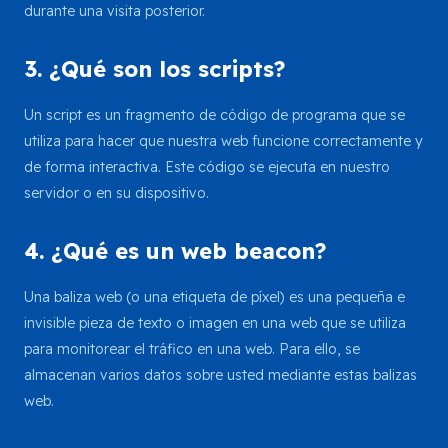
durante una visita posterior.
3. ¿Qué son los scripts?
Un script es un fragmento de código de programa que se
utiliza para hacer que nuestra web funcione correctamente y
de forma interactiva. Este código se ejecuta en nuestro
servidor o en su dispositivo.
4. ¿Qué es un web beacon?
Una baliza web (o una etiqueta de píxel) es una pequeña e
invisible pieza de texto o imagen en una web que se utiliza
para monitorear el tráfico en una web. Para ello, se
almacenan varios datos sobre usted mediante estas balizas
web.