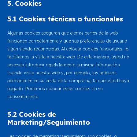
5. Cookies
5.1 Cookies técnicas o funcionales
Algunas cookies aseguran que ciertas partes de la web
funcionen correctamente y que sus preferencias de usuario
sigan siendo reconocidas. Al colocar cookies funcionales, le
facilitamos la visita a nuestra web. De esta manera, usted no
necesita introducir repetidamente la misma información
cuando visita nuestra web y, por ejemplo, los artículos
permanecen en su cesta de la compra hasta que usted haya
pagado. Podemos colocar estas cookies sin su
consentimiento.
5.2 Cookies de
Marketing/Seguimiento
Las cookies de marketing/seguimiento son cookies, o