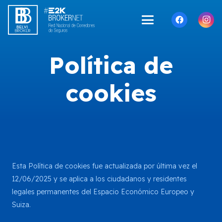
Política de
cookies
Esta Política de cookies fue actualizada por última vez el
12/06/2025 y se aplica a los ciudadanos y residentes
legales permanentes del Espacio Económico Europeo y
Suiza.