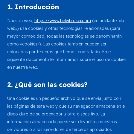
1. Introducción
Nuestra web,
https://www.belvibroker.com
(en adelante: «la
web») usa cookies y otras tecnologías relacionadas (para
mayor comodidad, todas las tecnologías se denominarán
como «cookies»). Las cookies también pueden ser
colocadas por terceros que hemos contratado. En el
siguiente documento le informamos sobre el uso de cookies
en nuestra web.
2. ¿Qué son las cookies?
Una cookie es un pequeño archivo que se envía junto con
las páginas de esta web y que su navegador almacena en el
disco duro de su ordenador u otro dispositivo. La
información almacenada puede ser devuelta a nuestros
servidores o a los servidores de terceros apropiados