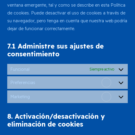
ventana emergente, tal y como se describe en esta Política
de cookies. Puede desactivar el uso de cookies a través de
su navegador, pero tenga en cuenta que nuestra web podría
dejar de funcionar correctamente.
7.1 Administre sus ajustes de
consentimiento
Funcional
Siempre activo
Preferencias
Preferenci
Marketing
Marketing
8. Activación/desactivación y
eliminación de cookies