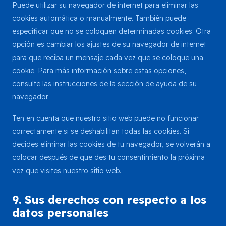
Puede utilizar su navegador de internet para eliminar las
cookies automática o manualmente. También puede
especificar que no se coloquen determinadas cookies. Otra
opción es cambiar los ajustes de su navegador de internet
para que reciba un mensaje cada vez que se coloque una
cookie. Para más información sobre estas opciones,
consulte las instrucciones de la sección de ayuda de su
navegador.
Ten en cuenta que nuestro sitio web puede no funcionar
correctamente si se deshabilitan todas las cookies. Si
decides eliminar las cookies de tu navegador, se volverán a
colocar después de que des tu consentimiento la próxima
vez que visites nuestro sitio web.
9. Sus derechos con respecto a los
datos personales