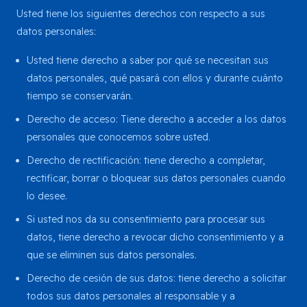
Usted tiene los siguientes derechos con respecto a sus
datos personales:
Usted tiene derecho a saber por qué se necesitan sus
datos personales, qué pasará con ellos y durante cuánto
tiempo se conservarán.
Derecho de acceso: Tiene derecho a acceder a los datos
personales que conocemos sobre usted.
Derecho de rectificación: tiene derecho a completar,
rectificar, borrar o bloquear sus datos personales cuando
lo desee.
Si usted nos da su consentimiento para procesar sus
datos, tiene derecho a revocar dicho consentimiento y a
que se eliminen sus datos personales.
Derecho de cesión de sus datos: tiene derecho a solicitar
todos sus datos personales al responsable y a