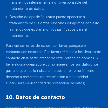
transferirlos íntegramente a otro responsable del
tratamiento de datos.
Derecho de oposición: usted puede oponerse al
tratamiento de sus datos. Nosotros cumplimos con esto,
a menos que existan motivos justificados para el
tratamiento.
Para ejercer estos derechos, por favor, póngase en
contacto con nosotros. Por favor refiérase a los detalles de
contacto en la parte inferior de esta Política de dookies. Si
tiene alguna queja sobre cómo manejamos sus datos, nos
gustaría que nos lo indicara, no obstante, también tiene
derecho a presentar una reclamación a la autoridad
supervisora (la Autoridad de protección de datos).
10. Datos de contacto